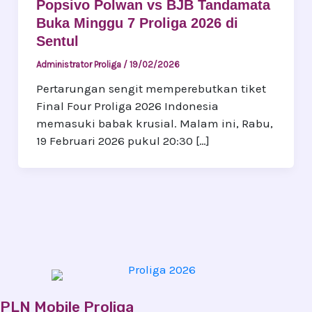
Popsivo Polwan vs BJB Tandamata
Buka Minggu 7 Proliga 2026 di
Sentul
Administrator Proliga
/
19/02/2026
Pertarungan sengit memperebutkan tiket
Final Four Proliga 2026 Indonesia
memasuki babak krusial. Malam ini, Rabu,
19 Februari 2026 pukul 20:30 […]
PLN Mobile Proliga