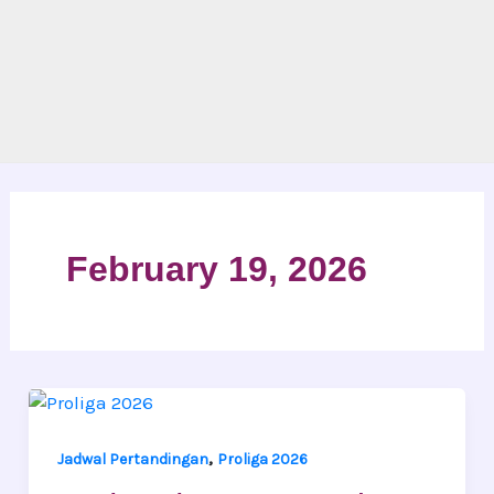
February 19, 2026
,
Jadwal Pertandingan
Proliga 2026