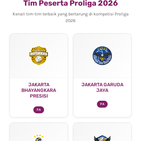
Tim Peserta Proliga 2026
Kenali tim-tim terbaik yang bertarung di kompetisi Proliga
2026
JAKARTA
JAKARTA GARUDA
BHAYANGKARA
JAYA
PRESISI
PA
PA