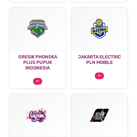
GRESIK PHONSKA
JAKARTA ELECTRIC
PLUS PUPUK
PLN MOBILE
INDONESIA
PI
PI