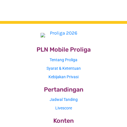
PLN Mobile Proliga
Tentang Proliga
Syarat & Ketentuan
Kebijakan Privasi
Pertandingan
Jadwal Tanding
Livescore
Konten