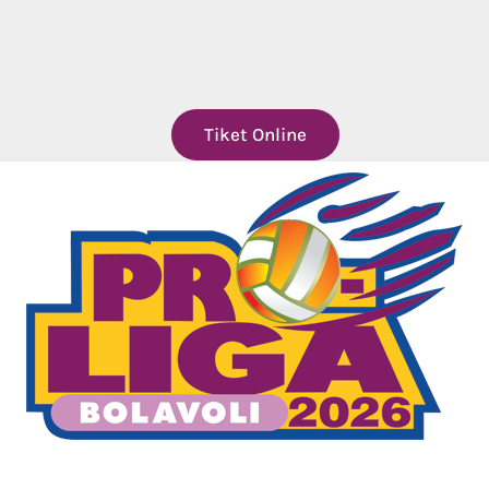
Tiket Online