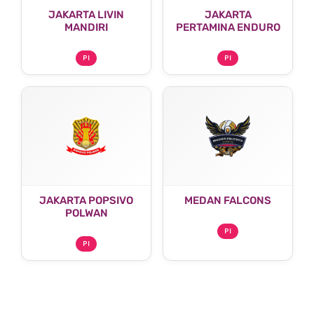
JAKARTA LIVIN
JAKARTA
MANDIRI
PERTAMINA ENDURO
PI
PI
JAKARTA POPSIVO
MEDAN FALCONS
POLWAN
PI
PI