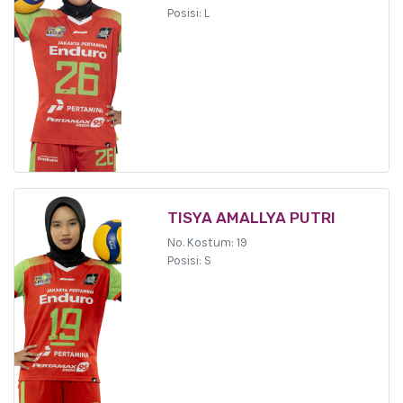
Posisi: L
TISYA AMALLYA PUTRI
No. Kostum: 19
Posisi: S