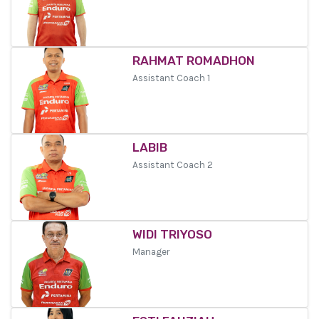
RAHMAT ROMADHON
Assistant Coach 1
LABIB
Assistant Coach 2
WIDI TRIYOSO
Manager