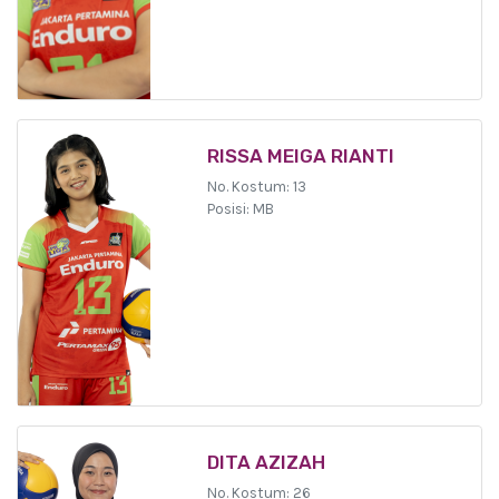
RISSA MEIGA RIANTI
No. Kostum: 13
Posisi: MB
DITA AZIZAH
No. Kostum: 26