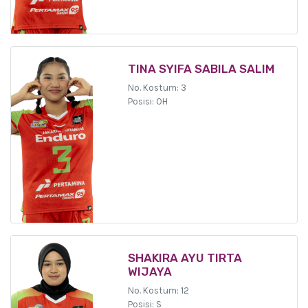
TINA SYIFA SABILA SALIM
No. Kostum: 3
Posisi: OH
SHAKIRA AYU TIRTA
WIJAYA
No. Kostum: 12
Posisi: S