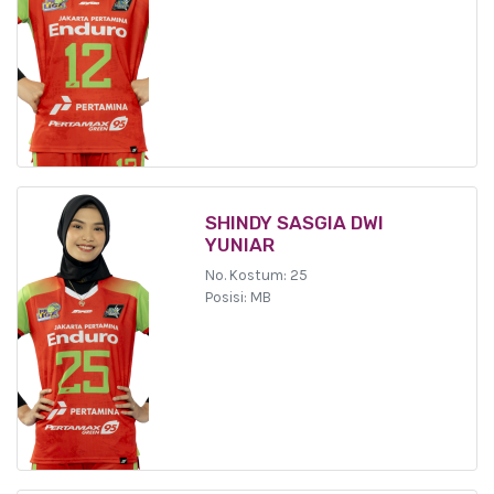
SHINDY SASGIA DWI
YUNIAR
No. Kostum: 25
Posisi: MB