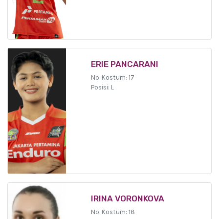
ERIE PANCARANI
No. Kostum: 17
Posisi: L
IRINA VORONKOVA
No. Kostum: 18