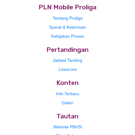
PLN Mobile Proliga
Tentang Proliga
Syarat & Ketentuan
Kebijakan Privasi
Pertandingan
Jadwal Tanding
Livescore
Konten
Info Terbaru
Galeri
Tautan
Website PBVSI