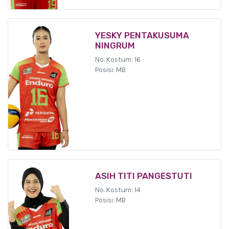
YESKY PENTAKUSUMA
NINGRUM
No. Kostum: 16
Posisi: MB
ASIH TITI PANGESTUTI
No. Kostum: 14
Posisi: MB