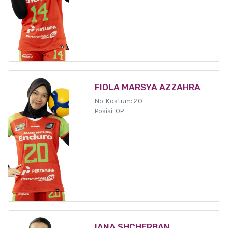
FIOLA MARSYA AZZAHRA
No. Kostum: 20
Posisi: OP
IANA SHCHERBAN