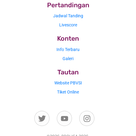
Pertandingan
Jadwal Tanding
Livescore
Konten
Info Terbaru
Galeri
Tautan
Website PBVSI
Tiket Online
Twitter
Youtube
Instagram