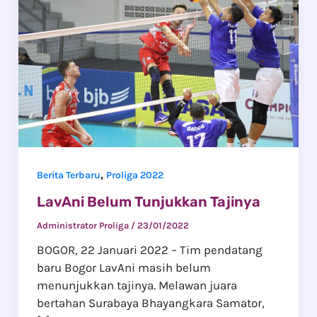
,
Berita Terbaru
Proliga 2022
LavAni Belum Tunjukkan Tajinya
Administrator Proliga
/
23/01/2022
BOGOR, 22 Januari 2022 – Tim pendatang
baru Bogor LavAni masih belum
menunjukkan tajinya. Melawan juara
bertahan Surabaya Bhayangkara Samator,