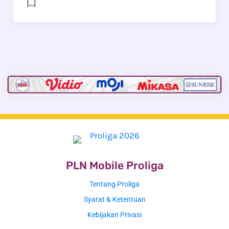
[…]
PLN Mobile Proliga
Tentang Proliga
Syarat & Ketentuan
Kebijakan Privasi