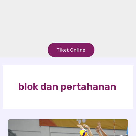
Tiket Online
blok dan pertahanan