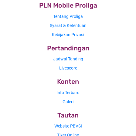
PLN Mobile Proliga
Tentang Proliga
Syarat & Ketentuan
Kebijakan Privasi
Pertandingan
Jadwal Tanding
Livescore
Konten
Info Terbaru
Galeri
Tautan
Website PBVSI
Tiket Online