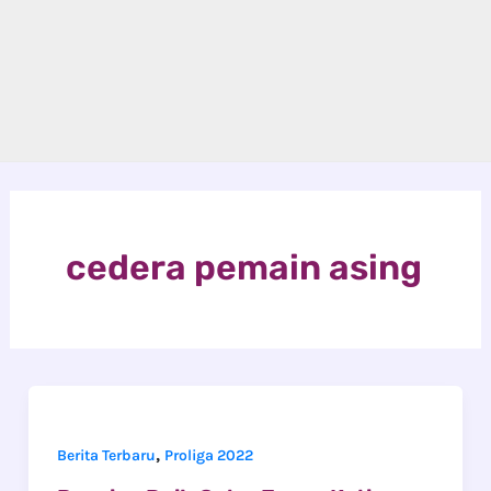
cedera pemain asing
,
Berita Terbaru
Proliga 2022