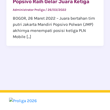
Popsivo Raih Gelar Juara Ketiga
Administrator Proliga
/
26/03/2022
BOGOR, 26 Maret 2022 – Juara bertahan tim
putri Jakarta Mandiri Popsivo Polwan (JMP)
akhirnya menempati posisi ketiga PLN
Mobile […]