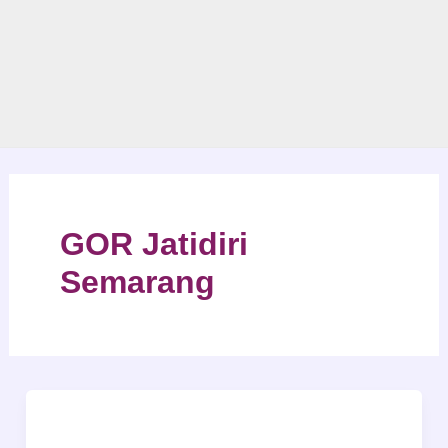
GOR Jatidiri
Semarang