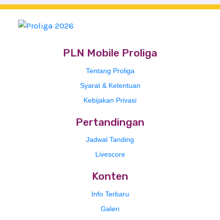
PLN Mobile Proliga
Tentang Proliga
Syarat & Ketentuan
Kebijakan Privasi
Pertandingan
Jadwal Tanding
Livescore
Konten
Info Terbaru
Galeri