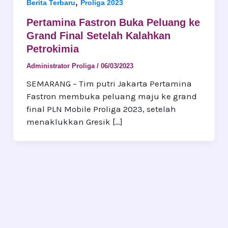
,
Berita Terbaru
Proliga 2023
Pertamina Fastron Buka Peluang ke
Grand Final Setelah Kalahkan
Petrokimia
Administrator Proliga
/
06/03/2023
SEMARANG – Tim putri Jakarta Pertamina
Fastron membuka peluang maju ke grand
final PLN Mobile Proliga 2023, setelah
menaklukkan Gresik […]