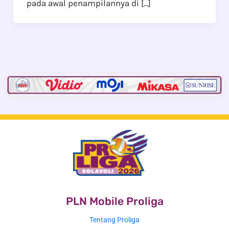
pada awal penampilannya di […]
PLN Mobile Proliga
Tentang Proliga