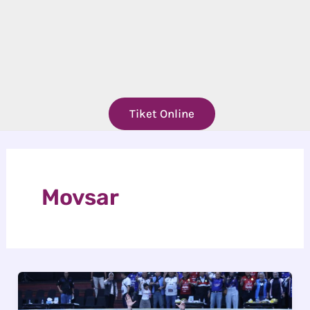
Tiket Online
Movsar