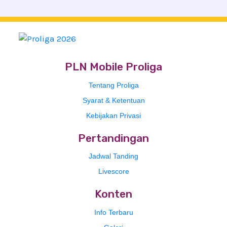
PLN Mobile Proliga
Tentang Proliga
Syarat & Ketentuan
Kebijakan Privasi
Pertandingan
Jadwal Tanding
Livescore
Konten
Info Terbaru