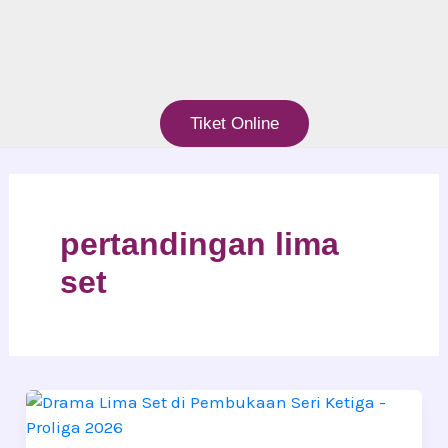
Tiket Online
pertandingan lima
set