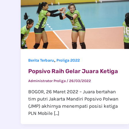
,
Berita Terbaru
Proliga 2022
Popsivo Raih Gelar Juara Ketiga
Administrator Proliga
/
26/03/2022
BOGOR, 26 Maret 2022 – Juara bertahan
tim putri Jakarta Mandiri Popsivo Polwan
(JMP) akhirnya menempati posisi ketiga
PLN Mobile […]