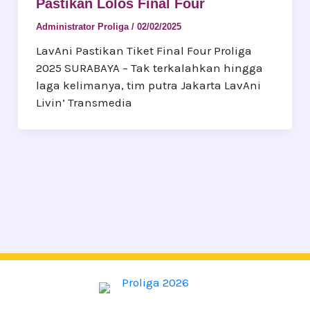
Pastikan Lolos Final Four
Administrator Proliga
/
02/02/2025
LavAni Pastikan Tiket Final Four Proliga
2025 SURABAYA – Tak terkalahkan hingga
laga kelimanya, tim putra Jakarta LavAni
Livin’ Transmedia