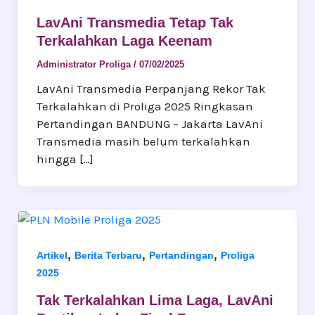
LavAni Transmedia Tetap Tak
Terkalahkan Laga Keenam
Administrator Proliga
/
07/02/2025
LavAni Transmedia Perpanjang Rekor Tak
Terkalahkan di Proliga 2025 Ringkasan
Pertandingan BANDUNG – Jakarta LavAni
Transmedia masih belum terkalahkan
hingga […]
,
,
,
Artikel
Berita Terbaru
Pertandingan
Proliga
2025
Tak Terkalahkan Lima Laga, LavAni