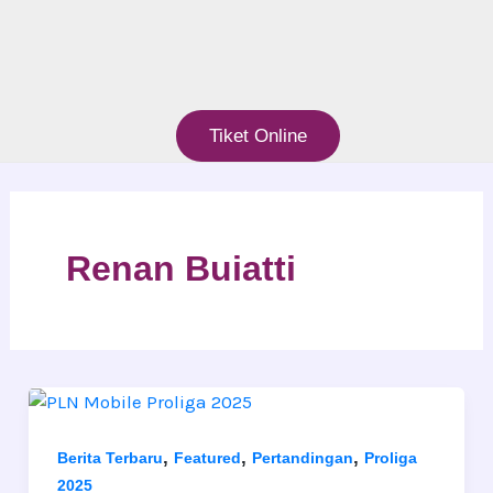
Tiket Online
Renan Buiatti
,
,
,
Berita Terbaru
Featured
Pertandingan
Proliga
2025