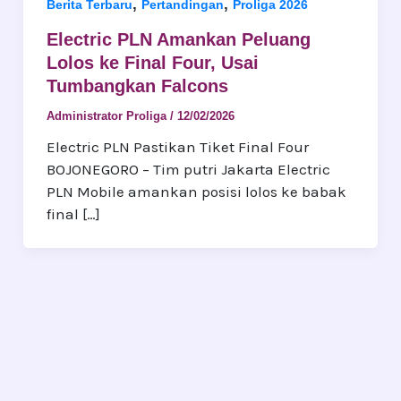
,
,
Berita Terbaru
Pertandingan
Proliga 2026
Electric PLN Amankan Peluang
Lolos ke Final Four, Usai
Tumbangkan Falcons
Administrator Proliga
/
12/02/2026
Electric PLN Pastikan Tiket Final Four
BOJONEGORO – Tim putri Jakarta Electric
PLN Mobile amankan posisi lolos ke babak
final […]