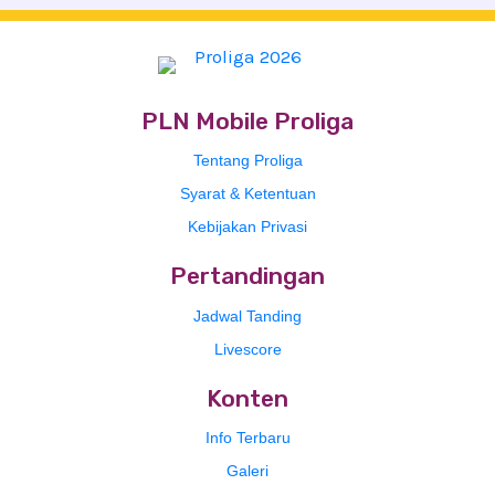
PLN Mobile Proliga
Tentang Proliga
Syarat & Ketentuan
Kebijakan Privasi
Pertandingan
Jadwal Tanding
Livescore
Konten
Info Terbaru
Galeri