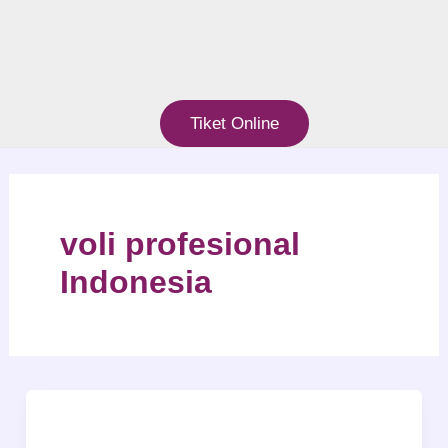
Tiket Online
voli profesional
Indonesia