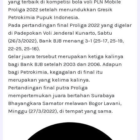
yang terbaik di kompetisi bola voli PLN Mobile
Proliga 2022 setelah menundukkan Gresik
Petrokimia Pupuk Indonesia.
Pada pertandingan final Proliga 2022 yang digelar
di Padepokan Voli Jenderal Kunarto, Sabtu
(26/3/2022), Bank BJB menang 3-1 (25-17, 25-19,
22-25, 25-18).
Gelar juara tersebut merupakan ketiga kalinya
bagi Bank BJB setelah 2003 dan 2006. Adapun
bagi Petrokimia, kegagalan di final itu
merupakan yang kelima kalinya.
Pertandingan final putra Proliga
mempertemukan juara bertahan Surabaya
Bhayangkara Samator melawan Bogor Lavani,
Minggu (27/3/2022), di tempat yang sama.