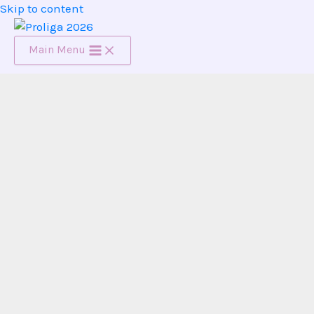
Skip to content
Main Menu