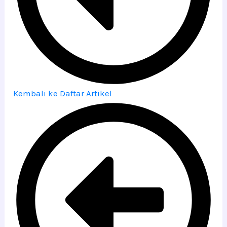
Kembali ke Daftar Artikel