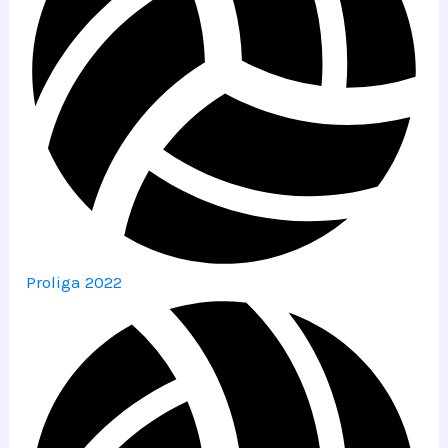
Proliga 2022