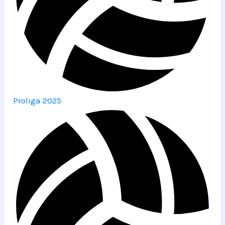
Proliga 2025