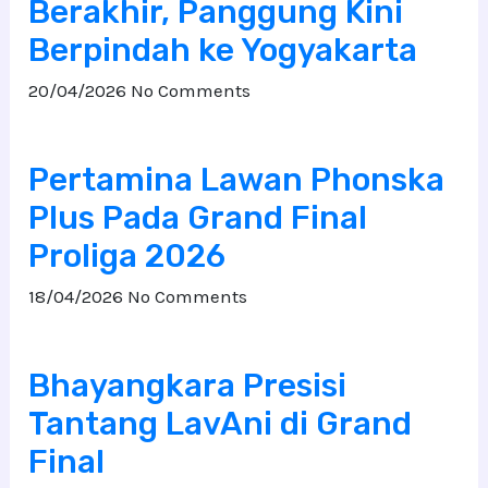
Berakhir, Panggung Kini
Berpindah ke Yogyakarta
20/04/2026
No Comments
Pertamina Lawan Phonska
Plus Pada Grand Final
Proliga 2026
18/04/2026
No Comments
Bhayangkara Presisi
Tantang LavAni di Grand
Final