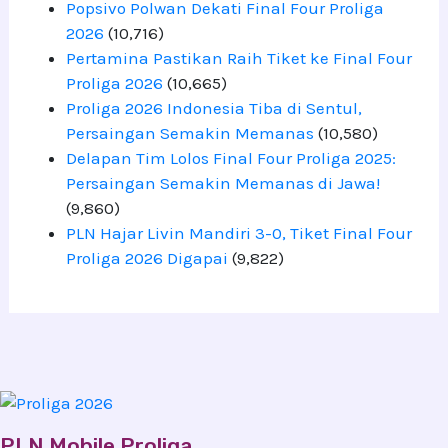
Popsivo Polwan Dekati Final Four Proliga
2026
(10,716)
Pertamina Pastikan Raih Tiket ke Final Four
Proliga 2026
(10,665)
Proliga 2026 Indonesia Tiba di Sentul,
Persaingan Semakin Memanas
(10,580)
Delapan Tim Lolos Final Four Proliga 2025:
Persaingan Semakin Memanas di Jawa!
(9,860)
PLN Hajar Livin Mandiri 3-0, Tiket Final Four
Proliga 2026 Digapai
(9,822)
PLN Mobile Proliga