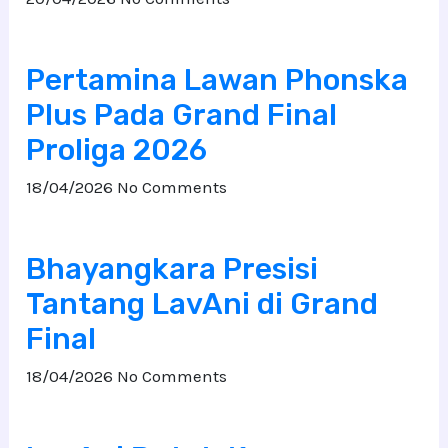
Pertamina Lawan Phonska
Plus Pada Grand Final
Proliga 2026
18/04/2026
No Comments
Bhayangkara Presisi
Tantang LavAni di Grand
Final
18/04/2026
No Comments