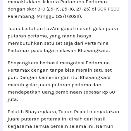
menaklukkan Jakarta Pertamina Pertamax
dengan skor 3-0 (25-19, 25-16, 27-25) di GOR PSCC
Palembang, Minggu (22/1/2022).
Juara bertahan LavAni gagal meraih gelar juara
putaran pertama, yang mana hanya
membutuhkan satu set saja dari Pertamina
Pertamax pada laga melawan Bhayangkara.
Bhayangkara berhasil mengatasi Pertamina
Pertamax dengan tanpa bisa meraih satu set
pun. Dengan kemenangan itu, Bhayangkara
meraih gelar juara putaran pertama dan
mendapatkan uang pembinaan sebesar Rp 30
juta.
Pelatih Bhayangkara, Toiran Reidel mengatakan
juara putaran pertama ini diraih dari hasil
kerjasama semua pemain selama ini. Namun,