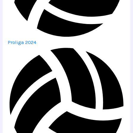
Proliga 2024