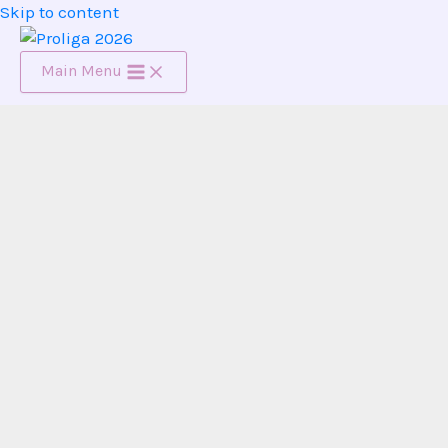
Skip to content
Main Menu