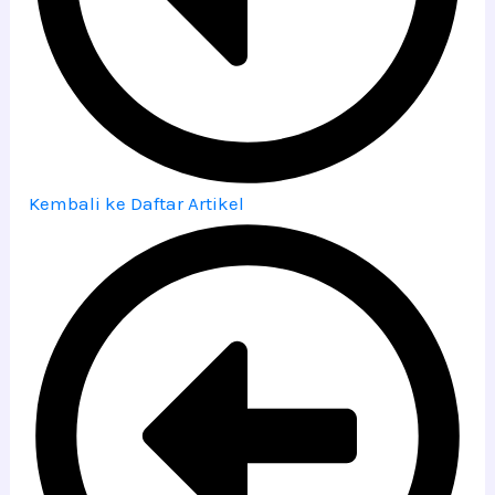
Kembali ke Daftar Artikel