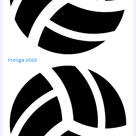
Proliga 2022