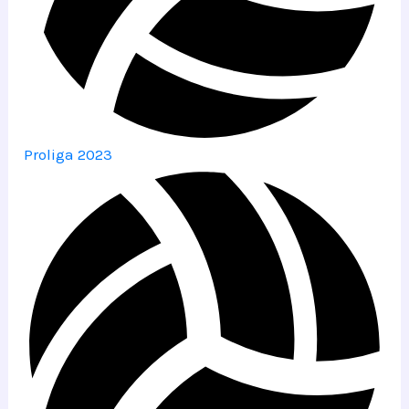
Proliga 2023