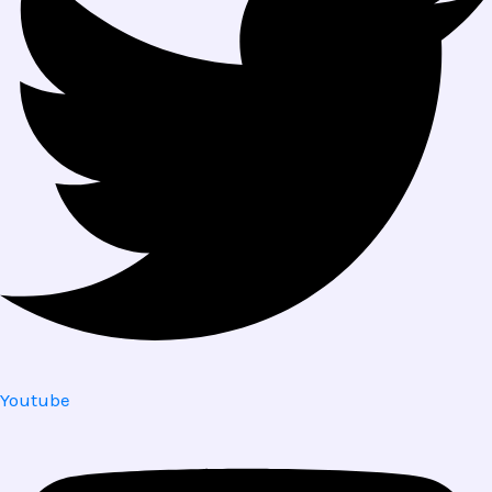
Youtube