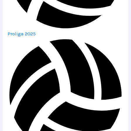
Proliga 2025