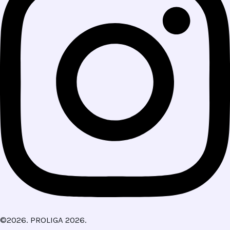
©2026. PROLIGA 2026.