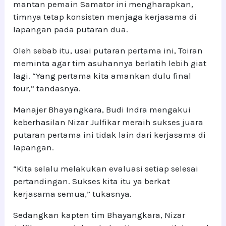
mantan pemain Samator ini mengharapkan,
timnya tetap konsisten menjaga kerjasama di
lapangan pada putaran dua.
Oleh sebab itu, usai putaran pertama ini, Toiran
meminta agar tim asuhannya berlatih lebih giat
lagi. “Yang pertama kita amankan dulu final
four,” tandasnya.
Manajer Bhayangkara, Budi Indra mengakui
keberhasilan Nizar Julfikar meraih sukses juara
putaran pertama ini tidak lain dari kerjasama di
lapangan.
“Kita selalu melakukan evaluasi setiap selesai
pertandingan. Sukses kita itu ya berkat
kerjasama semua,” tukasnya.
Sedangkan kapten tim Bhayangkara, Nizar