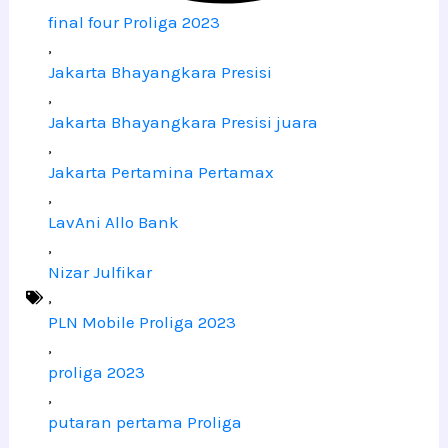
final four Proliga 2023
,
Jakarta Bhayangkara Presisi
,
Jakarta Bhayangkara Presisi juara
,
Jakarta Pertamina Pertamax
,
LavAni Allo Bank
,
Nizar Julfikar
,
PLN Mobile Proliga 2023
,
proliga 2023
,
putaran pertama Proliga
,