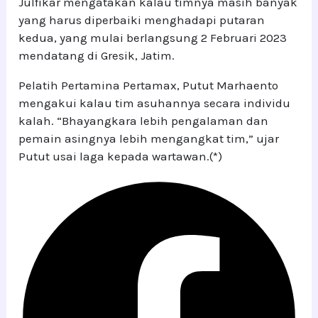
Julfikar mengatakan kalau timnya masih banyak
yang harus diperbaiki menghadapi putaran
kedua, yang mulai berlangsung 2 Februari 2023
mendatang di Gresik, Jatim.
Pelatih Pertamina Pertamax, Putut Marhaento
mengakui kalau tim asuhannya secara individu
kalah. “Bhayangkara lebih pengalaman dan
pemain asingnya lebih mengangkat tim,” ujar
Putut usai laga kepada wartawan.(*)