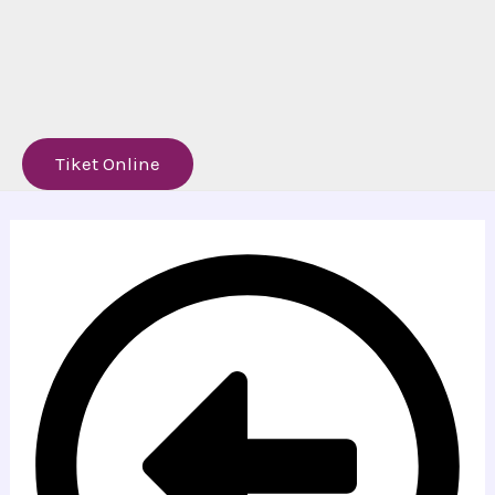
Tiket Online