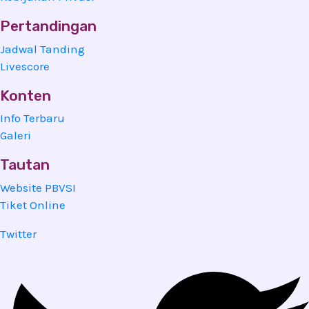
Pertandingan
Jadwal Tanding
Livescore
Konten
Info Terbaru
Galeri
Tautan
Website PBVSI
Tiket Online
Twitter