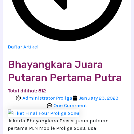
Daftar Artikel
Bhayangkara Juara
Putaran Pertama Putra
Total dilihat:
812
Administrator Proliga
January 23, 2023
One Comment
Jakarta Bhayangkara Presisi juara putaran
pertama PLN Mobile Proliga 2023, usai