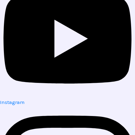
Instagram