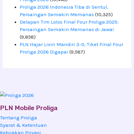
Proliga 2026 Indonesia Tiba di Sentul,
Persaingan Semakin Memanas
(10,325)
Delapan Tim Lolos Final Four Proliga 2025:
Persaingan Semakin Memanas di Jawa!
(9,858)
PLN Hajar Livin Mandiri 3-0, Tiket Final Four
Proliga 2026 Digapai
(9,587)
PLN Mobile Proliga
Tentang Proliga
Syarat & Ketentuan
Kebijakan Privasi