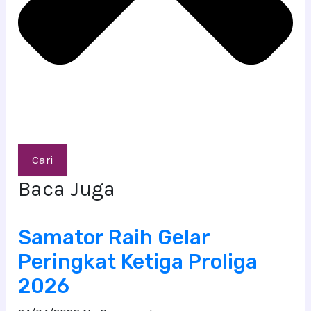
Cari
Baca Juga
Samator Raih Gelar
Peringkat Ketiga Proliga
2026