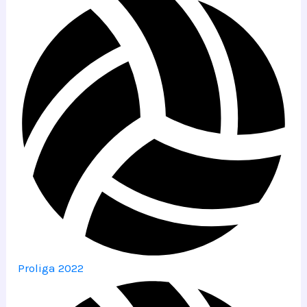
Proliga 2022