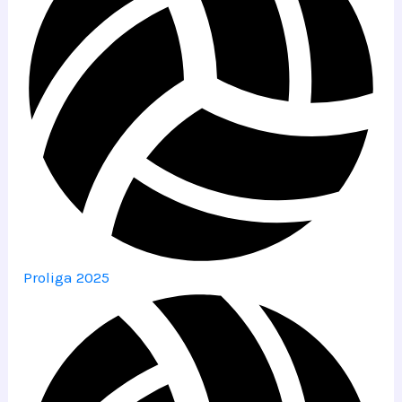
Proliga 2025