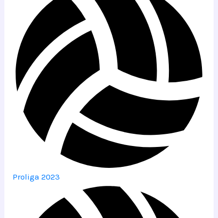
Proliga 2023