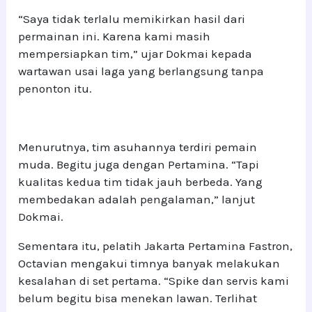
“Saya tidak terlalu memikirkan hasil dari
permainan ini. Karena kami masih
mempersiapkan tim,” ujar Dokmai kepada
wartawan usai laga yang berlangsung tanpa
penonton itu.
Menurutnya, tim asuhannya terdiri pemain
muda. Begitu juga dengan Pertamina. “Tapi
kualitas kedua tim tidak jauh berbeda. Yang
membedakan adalah pengalaman,” lanjut
Dokmai.
Sementara itu, pelatih Jakarta Pertamina Fastron,
Octavian mengakui timnya banyak melakukan
kesalahan di set pertama. “Spike dan servis kami
belum begitu bisa menekan lawan. Terlihat