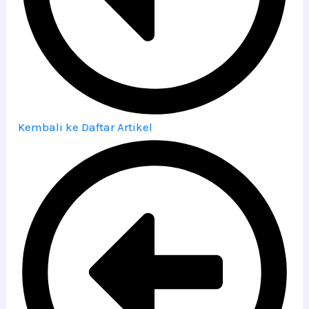
Kembali ke Daftar Artikel