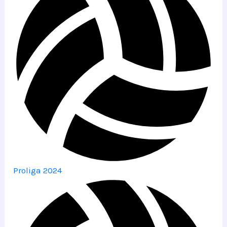
Proliga 2024