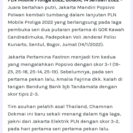
Juara bertahan putri, Jakarta Mandiri Popsivo
Polwan kembali tumbang dalam lanjutan PLN
Mobile Proliga 2022 yang berlangsung pada laga
pembuka seri dua putaran pertama di GOR Kawah
Candradimuka, Padepokan Voli Jenderal Polisi
Kunarto, Sentul, Bogor, Jumat (14/1/2022).
Jakarta Pertamina Fastron menjadi tim kedua
yang mengalahkan Popsivo dengan skor 3-1 (19-
25, 25-18, 25-14, 25-19). Sebelumnya, pada seri
pertama pekan lalu, Amalia Fajrina dkk. kalah di
tangan Bandung Bank bjb Tandamata dengan
skor tipis 2-3.
Tim asuhan pelatih asal Thailand, Chamnan
Dokmai ini baru sekali menang dalam tiga laga,
yakni dari Jakarta Elektrik PLN dengan skor 3-2,
pada hari pertama seri pertama pekan lalu.