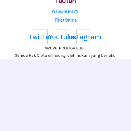
Tautan
Website PBVSI
Tiket Online
Twitter
Youtube
Instagram
©2026. PROLIGA 2026.
Semua Hak Cipta dilindungi oleh hukum yang berlaku.