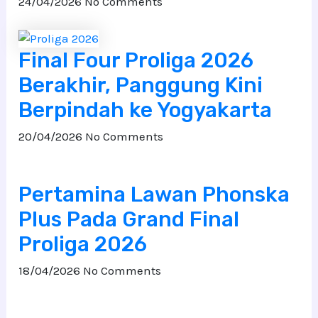
24/04/2026
No Comments
Final Four Proliga 2026
Berakhir, Panggung Kini
Berpindah ke Yogyakarta
20/04/2026
No Comments
Pertamina Lawan Phonska
Plus Pada Grand Final
Proliga 2026
18/04/2026
No Comments