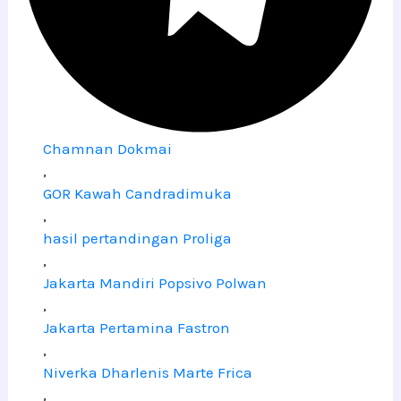
Chamnan Dokmai
,
GOR Kawah Candradimuka
,
hasil pertandingan Proliga
,
Jakarta Mandiri Popsivo Polwan
,
Jakarta Pertamina Fastron
,
Niverka Dharlenis Marte Frica
,