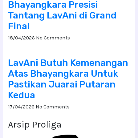
Bhayangkara Presisi
Tantang LavAni di Grand
Final
18/04/2026
No Comments
LavAni Butuh Kemenangan
Atas Bhayangkara Untuk
Pastikan Juarai Putaran
Kedua
17/04/2026
No Comments
Arsip Proliga