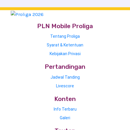
PLN Mobile Proliga
Tentang Proliga
Syarat & Ketentuan
Kebijakan Privasi
Pertandingan
Jadwal Tanding
Livescore
Konten
Info Terbaru
Galeri