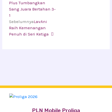
Plus Tumbangkan
Sang Juara Bertahan 3-
1
Sebelumnya
LavAni
Raih Kemenangan
Penuh di Seri Ketiga
PLN Mobile Proliga