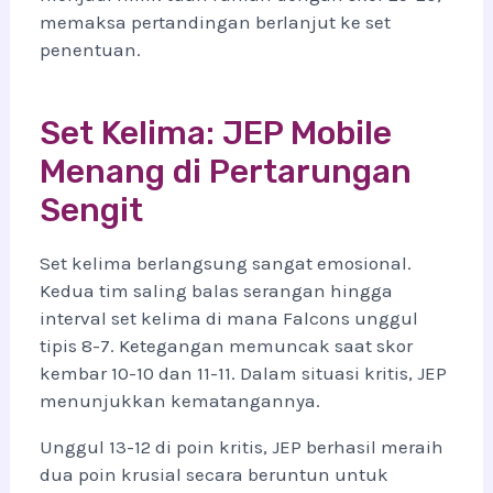
memaksa pertandingan berlanjut ke set
penentuan.
Set Kelima: JEP Mobile
Menang di Pertarungan
Sengit
Set kelima berlangsung sangat emosional.
Kedua tim saling balas serangan hingga
interval set kelima di mana Falcons unggul
tipis 8-7. Ketegangan memuncak saat skor
kembar 10-10 dan 11-11. Dalam situasi kritis, JEP
menunjukkan kematangannya.
Unggul 13-12 di poin kritis, JEP berhasil meraih
dua poin krusial secara beruntun untuk