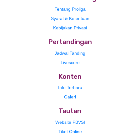
Tentang Proliga
Syarat & Ketentuan
Kebijakan Privasi
Pertandingan
Jadwal Tanding
Livescore
Konten
Info Terbaru
Galeri
Tautan
Website PBVSI
Tiket Online