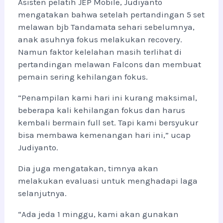
Asisten pelatih JEP Mobile, Judiyanto
mengatakan bahwa setelah pertandingan 5 set
melawan bjb Tandamata sehari sebelumnya,
anak asuhnya fokus melakukan recovery.
Namun faktor kelelahan masih terlihat di
pertandingan melawan Falcons dan membuat
pemain sering kehilangan fokus.
“Penampilan kami hari ini kurang maksimal,
beberapa kali kehilangan fokus dan harus
kembali bermain full set. Tapi kami bersyukur
bisa membawa kemenangan hari ini,” ucap
Judiyanto.
Dia juga mengatakan, timnya akan
melakukan evaluasi untuk menghadapi laga
selanjutnya.
“Ada jeda 1 minggu, kami akan gunakan