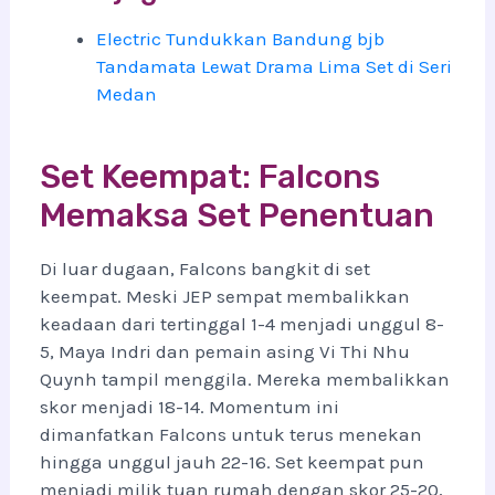
Electric Tundukkan Bandung bjb
Tandamata Lewat Drama Lima Set di Seri
Medan
Set Keempat: Falcons
Memaksa Set Penentuan
Di luar dugaan, Falcons bangkit di set
keempat. Meski JEP sempat membalikkan
keadaan dari tertinggal 1-4 menjadi unggul 8-
5, Maya Indri dan pemain asing Vi Thi Nhu
Quynh tampil menggila. Mereka membalikkan
skor menjadi 18-14. Momentum ini
dimanfatkan Falcons untuk terus menekan
hingga unggul jauh 22-16. Set keempat pun
menjadi milik tuan rumah dengan skor 25-20,