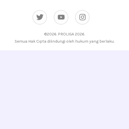
Twitter
Youtube
Instagram
©2026. PROLIGA 2026.
Semua Hak Cipta dilindungi oleh hukum yang berlaku.