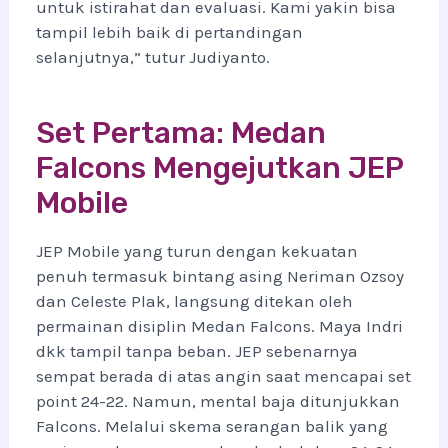
untuk istirahat dan evaluasi. Kami yakin bisa
tampil lebih baik di pertandingan
selanjutnya,” tutur Judiyanto.
Set Pertama: Medan
Falcons Mengejutkan JEP
Mobile
JEP Mobile yang turun dengan kekuatan
penuh termasuk bintang asing Neriman Ozsoy
dan Celeste Plak, langsung ditekan oleh
permainan disiplin Medan Falcons. Maya Indri
dkk tampil tanpa beban. JEP sebenarnya
sempat berada di atas angin saat mencapai set
point 24-22. Namun, mental baja ditunjukkan
Falcons. Melalui skema serangan balik yang