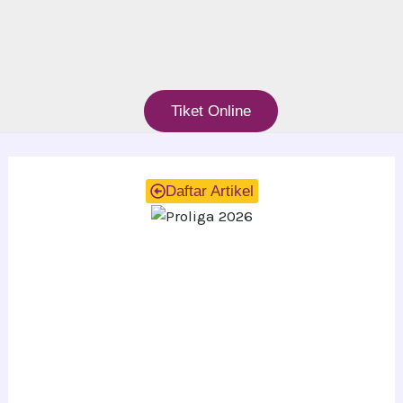
Tiket Online
Daftar Artikel