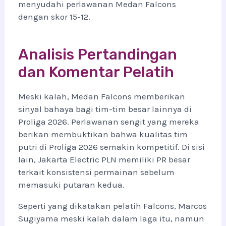
menyudahi perlawanan Medan Falcons
dengan skor 15-12.
Analisis Pertandingan
dan Komentar Pelatih
Meski kalah, Medan Falcons memberikan
sinyal bahaya bagi tim-tim besar lainnya di
Proliga 2026. Perlawanan sengit yang mereka
berikan membuktikan bahwa kualitas tim
putri di Proliga 2026 semakin kompetitif. Di sisi
lain, Jakarta Electric PLN memiliki PR besar
terkait konsistensi permainan sebelum
memasuki putaran kedua.
Seperti yang dikatakan pelatih Falcons, Marcos
Sugiyama meski kalah dalam laga itu, namun