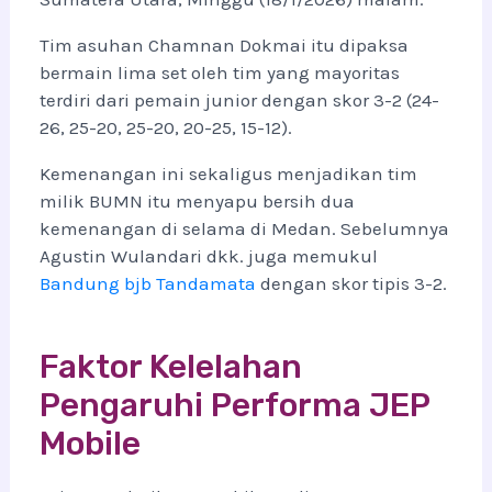
Tim asuhan Chamnan Dokmai itu dipaksa
bermain lima set oleh tim yang mayoritas
terdiri dari pemain junior dengan skor 3-2 (24-
26, 25-20, 25-20, 20-25, 15-12).
Kemenangan ini sekaligus menjadikan tim
milik BUMN itu menyapu bersih dua
kemenangan di selama di Medan. Sebelumnya
Agustin Wulandari dkk. juga memukul
Bandung bjb Tandamata
dengan skor tipis 3-2.
Faktor Kelelahan
Pengaruhi Performa JEP
Mobile