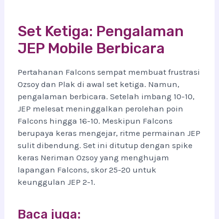
Set Ketiga: Pengalaman
JEP Mobile Berbicara
Pertahanan Falcons sempat membuat frustrasi
Ozsoy dan Plak di awal set ketiga. Namun,
pengalaman berbicara. Setelah imbang 10-10,
JEP melesat meninggalkan perolehan poin
Falcons hingga 16-10. Meskipun Falcons
berupaya keras mengejar, ritme permainan JEP
sulit dibendung. Set ini ditutup dengan spike
keras Neriman Ozsoy yang menghujam
lapangan Falcons, skor 25-20 untuk
keunggulan JEP 2-1.
Baca juga: