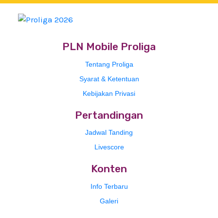
PLN Mobile Proliga
Tentang Proliga
Syarat & Ketentuan
Kebijakan Privasi
Pertandingan
Jadwal Tanding
Livescore
Konten
Info Terbaru
Galeri