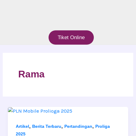
Tiket Online
Rama
,
,
,
Artikel
Berita Terbaru
Pertandingan
Proliga
2025