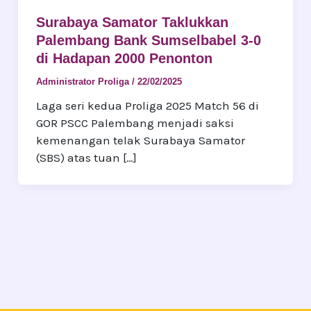
Surabaya Samator Taklukkan
Palembang Bank Sumselbabel 3-0
di Hadapan 2000 Penonton
Administrator Proliga
/
22/02/2025
Laga seri kedua Proliga 2025 Match 56 di
GOR PSCC Palembang menjadi saksi
kemenangan telak Surabaya Samator
(SBS) atas tuan […]