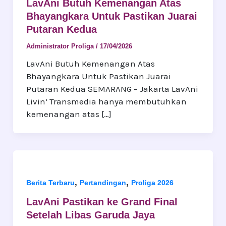
LavAni Butuh Kemenangan Atas
Bhayangkara Untuk Pastikan Juarai
Putaran Kedua
Administrator Proliga
/
17/04/2026
LavAni Butuh Kemenangan Atas
Bhayangkara Untuk Pastikan Juarai
Putaran Kedua SEMARANG – Jakarta LavAni
Livin’ Transmedia hanya membutuhkan
kemenangan atas […]
,
,
Berita Terbaru
Pertandingan
Proliga 2026
LavAni Pastikan ke Grand Final
Setelah Libas Garuda Jaya