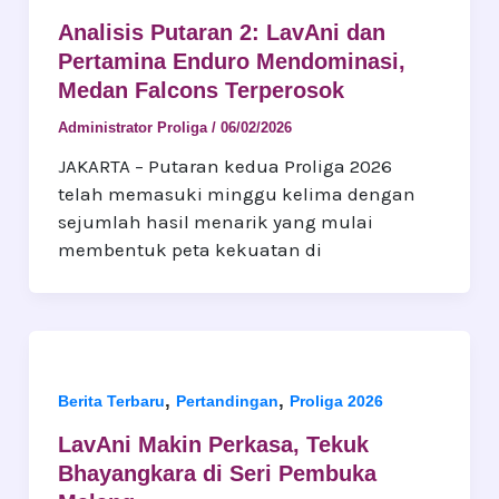
Analisis Putaran 2: LavAni dan
Pertamina Enduro Mendominasi,
Medan Falcons Terperosok
Administrator Proliga
/
06/02/2026
JAKARTA – Putaran kedua Proliga 2026
telah memasuki minggu kelima dengan
sejumlah hasil menarik yang mulai
membentuk peta kekuatan di
,
,
Berita Terbaru
Pertandingan
Proliga 2026
LavAni Makin Perkasa, Tekuk
Bhayangkara di Seri Pembuka