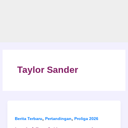
Taylor Sander
,
,
Berita Terbaru
Pertandingan
Proliga 2026