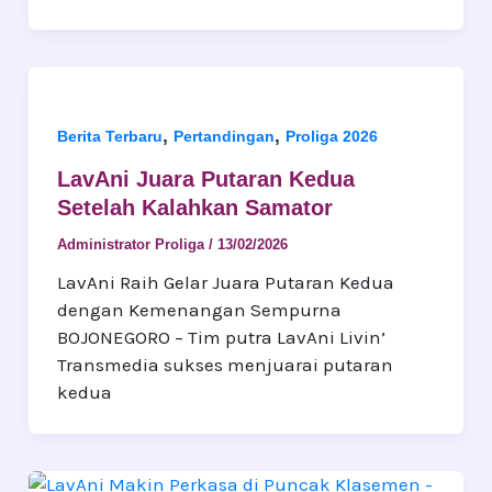
,
,
Berita Terbaru
Pertandingan
Proliga 2026
LavAni Juara Putaran Kedua
Setelah Kalahkan Samator
Administrator Proliga
/
13/02/2026
LavAni Raih Gelar Juara Putaran Kedua
dengan Kemenangan Sempurna
BOJONEGORO – Tim putra LavAni Livin’
Transmedia sukses menjuarai putaran
kedua