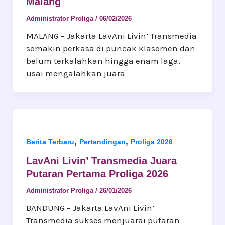
Malang
Administrator Proliga
/
06/02/2026
MALANG – Jakarta LavAni Livin’ Transmedia
semakin perkasa di puncak klasemen dan
belum terkalahkan hingga enam laga,
usai mengalahkan juara
,
,
Berita Terbaru
Pertandingan
Proliga 2026
LavAni Livin’ Transmedia Juara
Putaran Pertama Proliga 2026
Administrator Proliga
/
26/01/2026
BANDUNG – Jakarta LavAni Livin’
Transmedia sukses menjuarai putaran