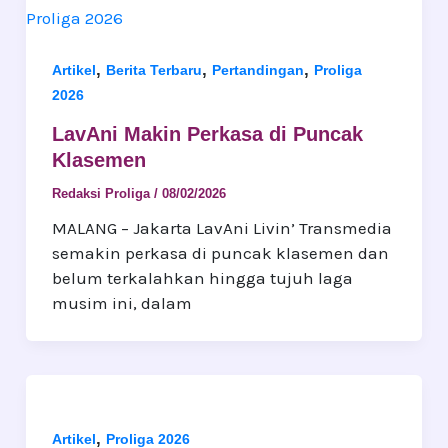
,
,
,
Artikel
Berita Terbaru
Pertandingan
Proliga
2026
LavAni Makin Perkasa di Puncak
Klasemen
Redaksi Proliga
/
08/02/2026
MALANG – Jakarta LavAni Livin’ Transmedia
semakin perkasa di puncak klasemen dan
belum terkalahkan hingga tujuh laga
musim ini, dalam
,
Artikel
Proliga 2026