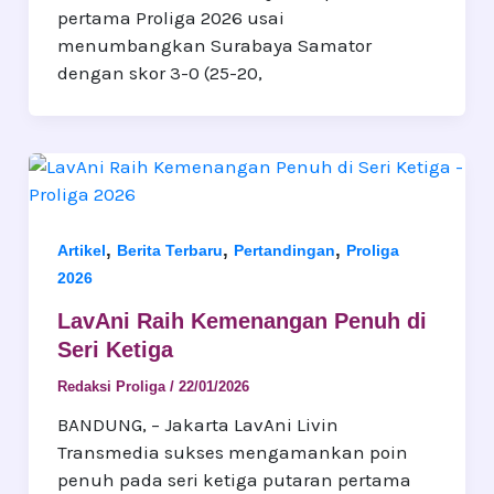
pertama Proliga 2026 usai
menumbangkan Surabaya Samator
dengan skor 3-0 (25-20,
,
,
,
Artikel
Berita Terbaru
Pertandingan
Proliga
2026
LavAni Raih Kemenangan Penuh di
Seri Ketiga
Redaksi Proliga
/
22/01/2026
BANDUNG, – Jakarta LavAni Livin
Transmedia sukses mengamankan poin
penuh pada seri ketiga putaran pertama