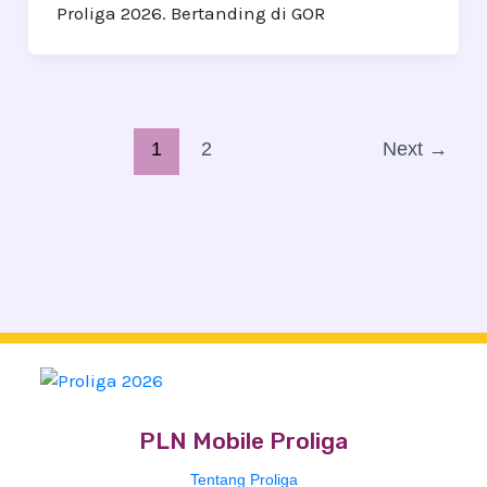
Proliga 2026. Bertanding di GOR
1
2
Next
→
PLN Mobile Proliga
Tentang Proliga