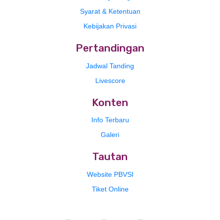
Syarat & Ketentuan
Kebijakan Privasi
Pertandingan
Jadwal Tanding
Livescore
Konten
Info Terbaru
Galeri
Tautan
Website PBVSI
Tiket Online